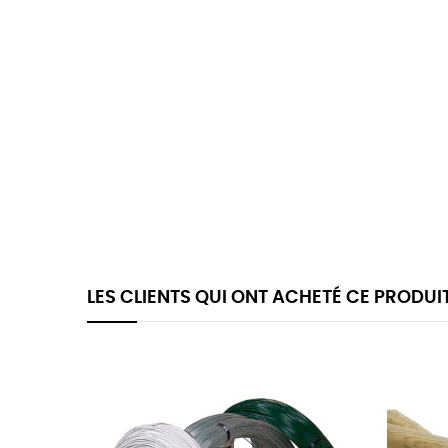
LES CLIENTS QUI ONT ACHETÉ CE PRODUI