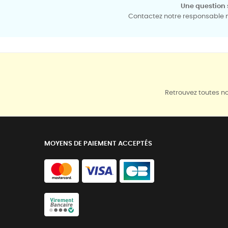
Une question 
Contactez notre responsable mé
Retrouvez toutes no
MOYENS DE PAIEMENT ACCEPTÉS