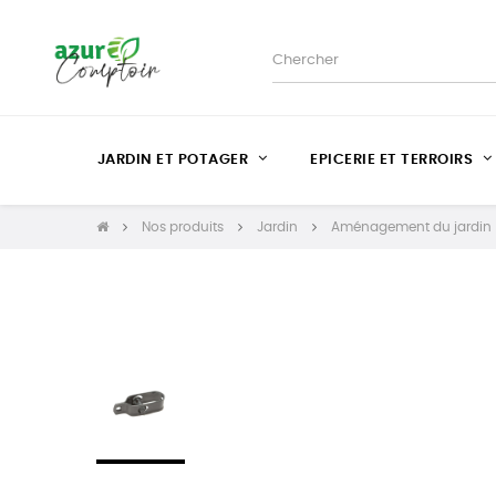
JARDIN ET POTAGER
EPICERIE ET TERROIRS
Nos produits
Jardin
Aménagement du jardin