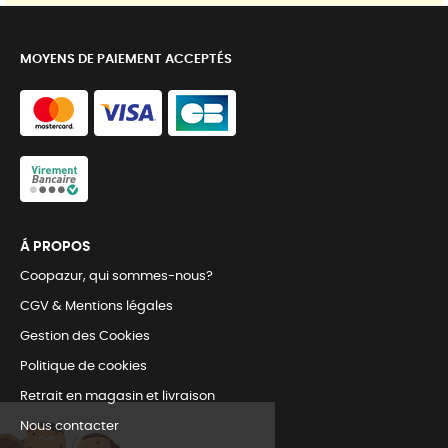
MOYENS DE PAIEMENT ACCEPTÉS
Á PROPOS
Coopazur, qui sommes-nous?
CGV & Mentions légales
Gestion des Cookies
Politique de cookies
Retrait en magasin et livraison
Nous contacter