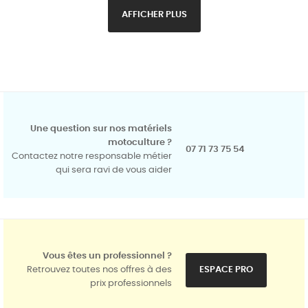
AFFICHER PLUS
Une question sur nos matériels
motoculture ?
07 71 73 75 54
Contactez notre responsable métier
qui sera ravi de vous aider
Vous êtes un professionnel ?
Retrouvez toutes nos offres à des
ESPACE PRO
prix professionnels