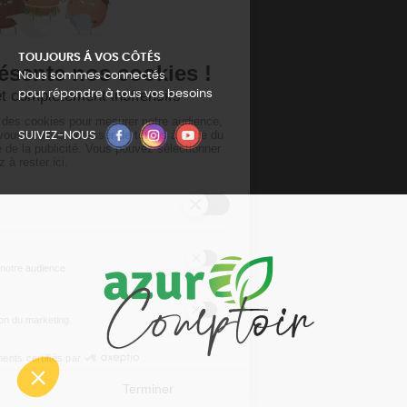
TOUJOURS Á VOS CÔTÉS
Nous sommes connectés
pour répondre à tous vos besoins
SUIVEZ-NOUS