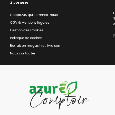
Á PROPOS
T
Coopazur, qui sommes-nous?
N
CGV & Mentions légales
p
Gestion des Cookies
S
Politique de cookies
Retrait en magasin et livraison
Nous contacter