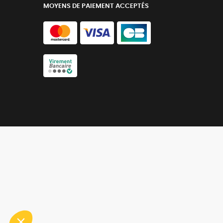
MOYENS DE PAIEMENT ACCEPTÉS