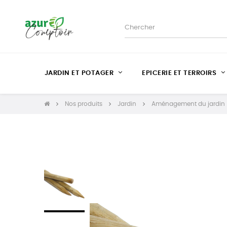
JARDIN ET POTAGER
EPICERIE ET TERROIRS
Nos produits
Jardin
Aménagement du jardin