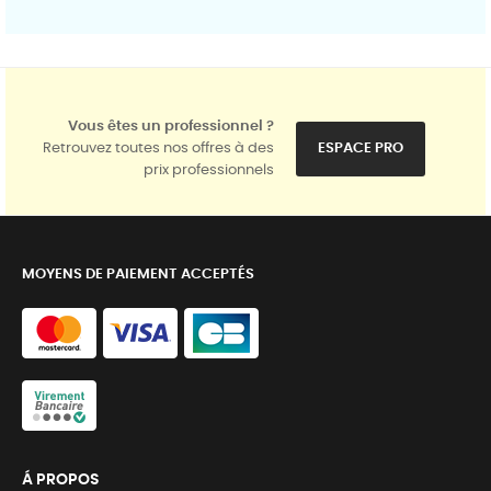
Vous êtes un professionnel ?
Retrouvez toutes nos offres à des
ESPACE PRO
prix professionnels
MOYENS DE PAIEMENT ACCEPTÉS
Á PROPOS