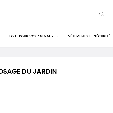
TOUT POUR VOS ANIMAUX
VÊTEMENTS ET SÉCURITÉ
OSAGE DU JARDIN