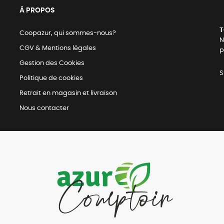
Á PROPOS
T
Coopazur, qui sommes-nous?
N
CGV & Mentions légales
p
Gestion des Cookies
S
Politique de cookies
Retrait en magasin et livraison
Nous contacter