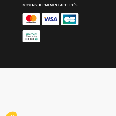
MOYENS DE PAIEMENT ACCEPTÉS