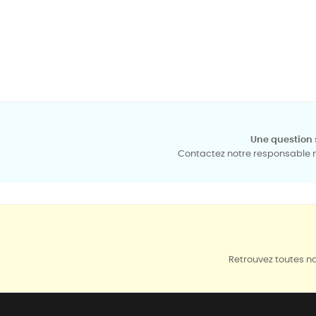
Une question 
Contactez notre responsable mé
Retrouvez toutes no