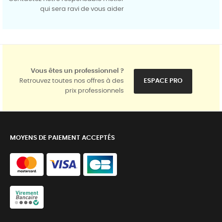
qui sera ravi de vous aider
Vous êtes un professionnel ?
Retrouvez toutes nos offres à des
ESPACE PRO
prix professionnels
MOYENS DE PAIEMENT ACCEPTÉS