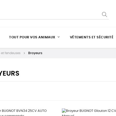
TOUT POUR VOS ANIMAUX
VÊTEMENTS ET SÉCURITÉ
 et fendeuses
Broyeurs
YEURS