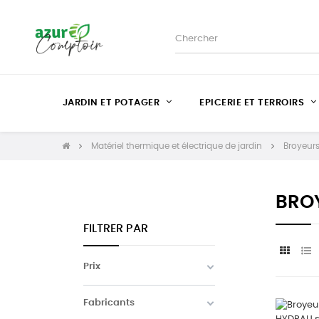
JARDIN ET POTAGER
EPICERIE ET TERROIRS
Matériel thermique et électrique de jardin
Broyeurs
BRO
FILTRER PAR
Prix
Fabricants