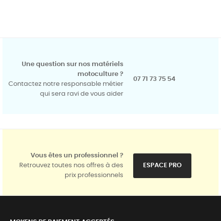
Une question sur nos matériels
motoculture ?
07 71 73 75 54
Contactez notre responsable métier
qui sera ravi de vous aider
Vous êtes un professionnel ?
Retrouvez toutes nos offres à des
ESPACE PRO
prix professionnels