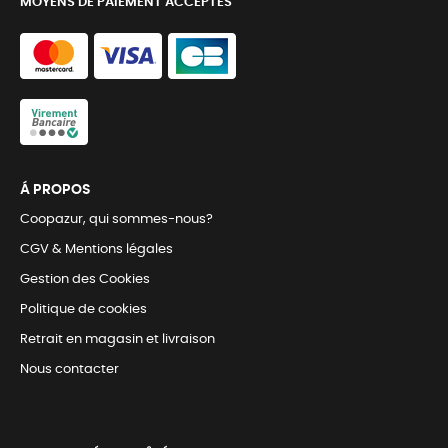
MOYENS DE PAIEMENT ACCEPTÉS
Á PROPOS
Coopazur, qui sommes-nous?
CGV & Mentions légales
Gestion des Cookies
Politique de cookies
Retrait en magasin et livraison
Nous contacter