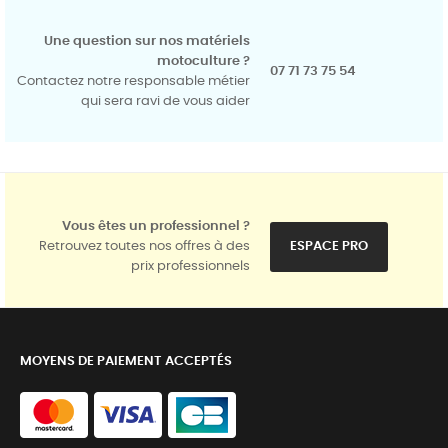
Une question sur nos matériels
motoculture ?
07 71 73 75 54
Contactez notre responsable métier
qui sera ravi de vous aider
Vous êtes un professionnel ?
Retrouvez toutes nos offres à des
ESPACE PRO
prix professionnels
MOYENS DE PAIEMENT ACCEPTÉS