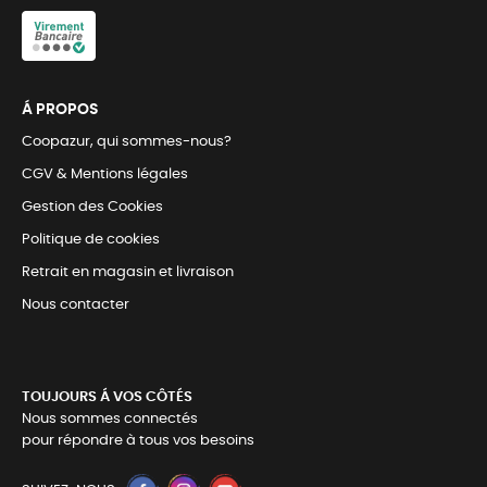
Á PROPOS
Coopazur, qui sommes-nous?
CGV & Mentions légales
Gestion des Cookies
Politique de cookies
Retrait en magasin et livraison
Nous contacter
TOUJOURS Á VOS CÔTÉS
Nous sommes connectés
pour répondre à tous vos besoins