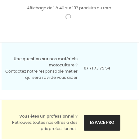
Affichage de 1 à 40 sur 197 produits au total
Une question sur nos matériels
motoculture ?
07 71 73 75 54
Contactez notre responsable métier
qui sera ravi de vous aider
Vous êtes un professionnel ?
Retrouvez toutes nos offres à des
ESPACE PRO
prix professionnels