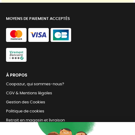
MOYENS DE PAIEMENT ACCEPTÉS
Á PROPOS
Coopazur, qui sommes-nous?
CGV & Mentions légales
Gestion des Cookies
Politique de cookies
Retrait en magasin et livraison
Nous contacter