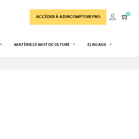
0
ACCÉDER À AZURCOMPTOIR PRO
MATÉRIELS MOTOCULTURE
ELAGAGE