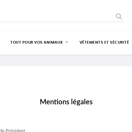
TOUT POUR VOS ANIMAUX
VÊTEMENTS ET SÉCURITÉ
Mentions légales
de Président