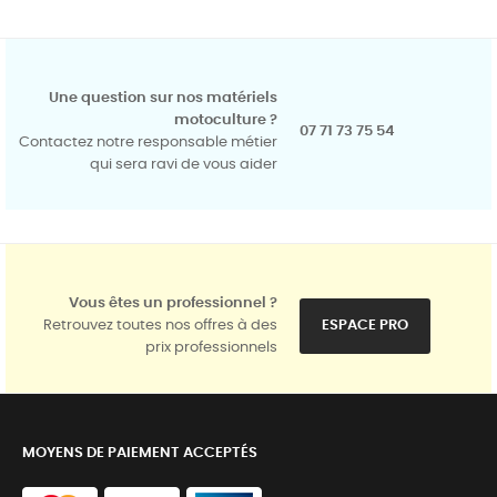
Une question sur nos matériels
motoculture ?
07 71 73 75 54
Contactez notre responsable métier
qui sera ravi de vous aider
Vous êtes un professionnel ?
Retrouvez toutes nos offres à des
ESPACE PRO
prix professionnels
MOYENS DE PAIEMENT ACCEPTÉS