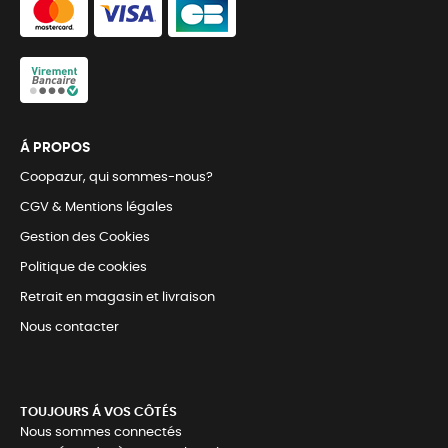
Á PROPOS
Coopazur, qui sommes-nous?
CGV & Mentions légales
Gestion des Cookies
Politique de cookies
Retrait en magasin et livraison
Nous contacter
TOUJOURS Á VOS CÔTÉS
Nous sommes connectés