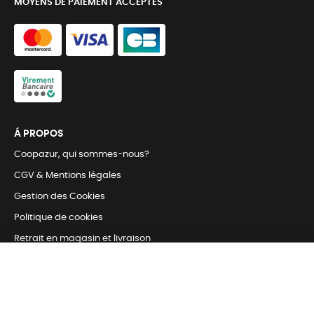
MOYENS DE PAIEMENT ACCEPTÉS
Á PROPOS
Coopazur, qui sommes-nous?
CGV & Mentions légales
Gestion des Cookies
Politique de cookies
Retrait en magasin et livraison
Nous contacter