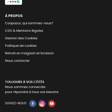
Á PROPOS
Coopazur, qui sommes-nous?
CGV & Mentions légales
Gestion des Cookies
Politique de cookies
Retrait en magasin et livraison
Nous contacter
TOUJOURS Á VOS CÔTÉS
Nous sommes connectés
pour répondre à tous vos besoins
SUIVEZ-NOUS