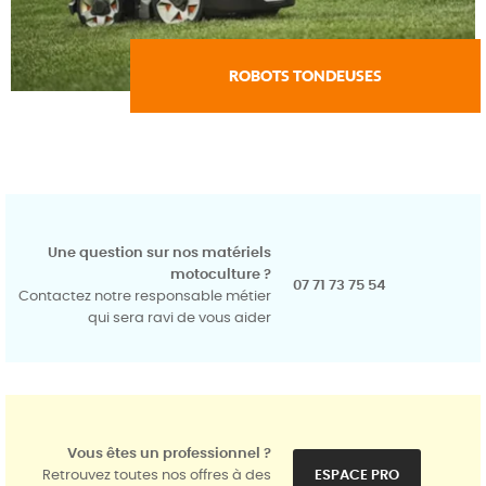
Une question sur nos matériels
motoculture ?
07 71 73 75 54
Contactez notre responsable métier
qui sera ravi de vous aider
Vous êtes un professionnel ?
Retrouvez toutes nos offres à des
ESPACE PRO