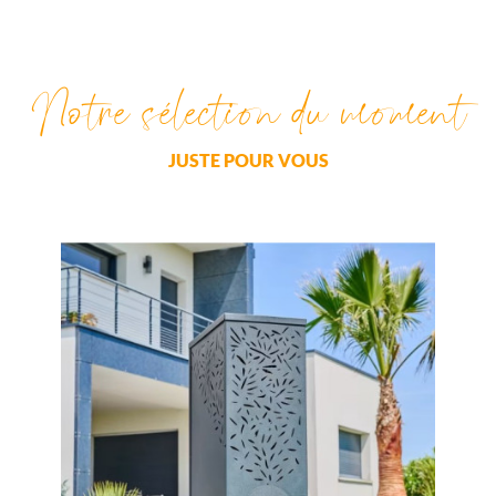
notre sélection du moment
JUSTE POUR VOUS