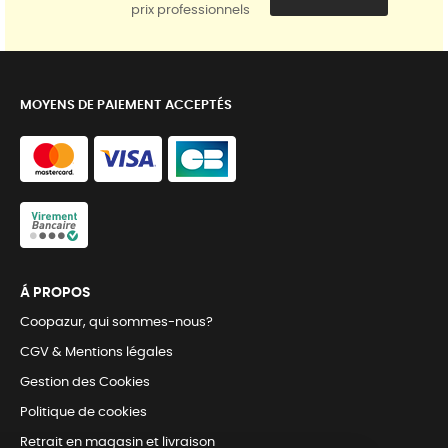
prix professionnels
MOYENS DE PAIEMENT ACCEPTÉS
Á PROPOS
Coopazur, qui sommes-nous?
CGV & Mentions légales
Gestion des Cookies
Politique de cookies
Retrait en magasin et livraison