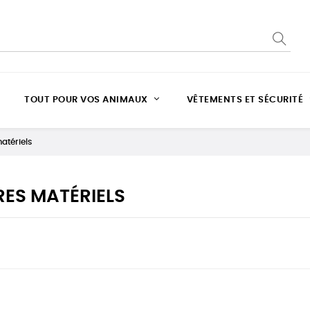
TOUT POUR VOS ANIMAUX
VÊTEMENTS ET SÉCURITÉ
atériels
ES MATÉRIELS