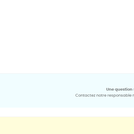
Une question 
Contactez notre responsable mé