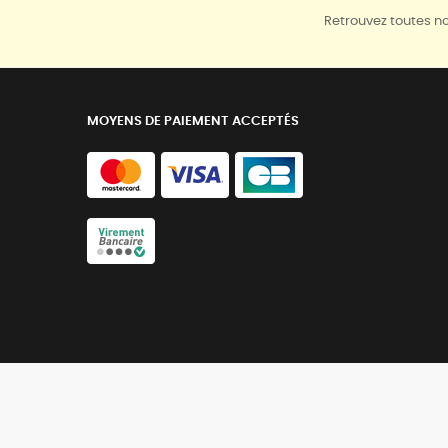
Retrouvez toutes no
MOYENS DE PAIEMENT ACCEPTÉS