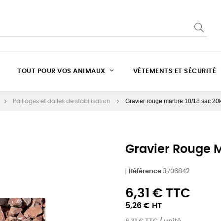
TOUT POUR VOS ANIMAUX
VÊTEMENTS ET SÉCURITÉ
Gravier rouge marbre 10/18 sac 20
Paillages et dalles de stabilisation
Gravier Rouge M
Référence
3706842
6,31 € TTC
5,26 € HT