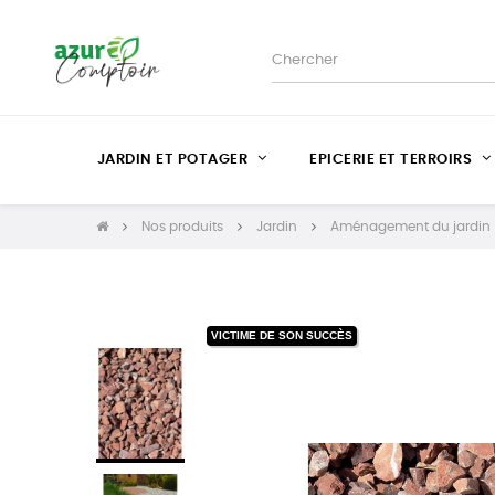
JARDIN ET POTAGER
EPICERIE ET TERROIRS
Nos produits
Jardin
Aménagement du jardin
VICTIME DE SON SUCCÈS