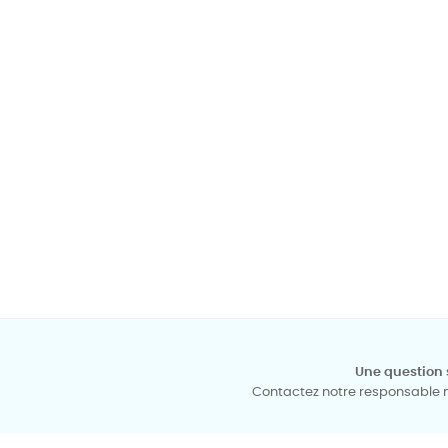
Une question 
Contactez notre responsable mé