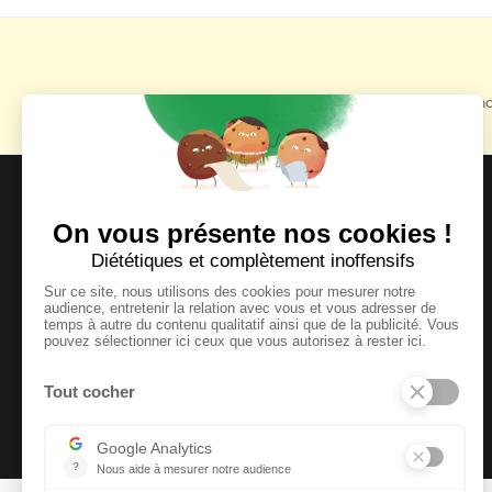
Retrouvez toutes no
MOYENS DE PAIEMENT ACCEPTÉS