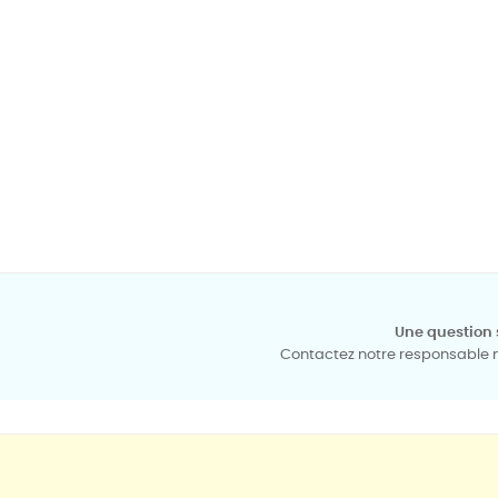
Une question 
Contactez notre responsable mé