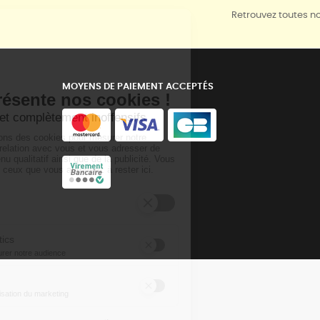
Retrouvez toutes no
MOYENS DE PAIEMENT ACCEPTÉS