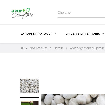
JARDIN ET POTAGER
EPICERIE ET TERROIRS
Nos produits
Jardin
Aménagement du jardin