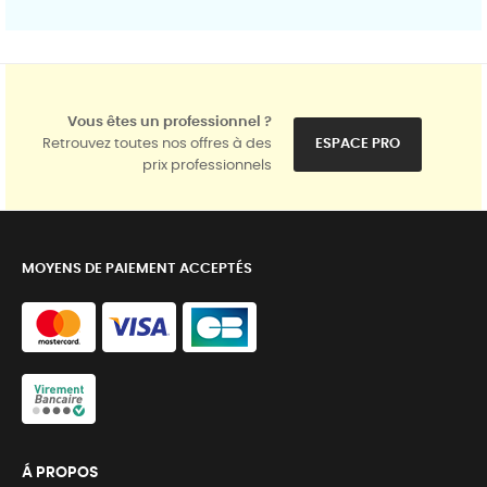
Vous êtes un professionnel ?
Retrouvez toutes nos offres à des
ESPACE PRO
prix professionnels
MOYENS DE PAIEMENT ACCEPTÉS
Á PROPOS