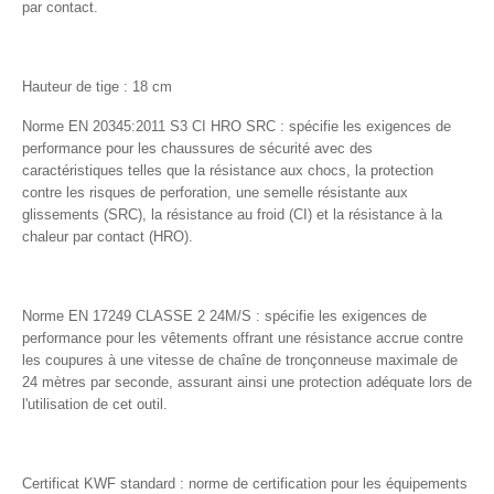
par contact.
Hauteur de tige : 18 cm
Norme EN
20345:2011 S3 CI HRO SRC : spécifie les exigences de
performance pour les chaussures de sécurité avec des
caractéristiques telles que la résistance aux chocs, la protection
contre les risques de perforation, une semelle résistante aux
glissements (SRC), la résistance au froid (CI) et la résistance à la
chaleur par contact (HRO).
Norme
EN 17249 CLASSE 2 24M/S : spécifie les exigences de
performance pour les vêtements offrant une résistance accrue contre
les coupures à une vitesse de chaîne de tronçonneuse maximale de
24 mètres par seconde, assurant ainsi une protection adéquate lors de
l'utilisation de cet outil.
Certificat
KWF standard : norme de certification pour les équipements