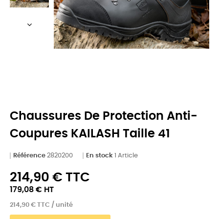
Chaussures De Protection Anti-
Coupures KAILASH Taille 41
Référence
2820200
En stock
1 Article
214,90 € TTC
179,08 € HT
214,90 € TTC / unité