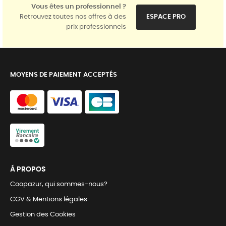
Vous êtes un professionnel ?
Retrouvez toutes nos offres à des
ESPACE PRO
prix professionnels
MOYENS DE PAIEMENT ACCEPTÉS
Á PROPOS
Coopazur, qui sommes-nous?
CGV & Mentions légales
Gestion des Cookies