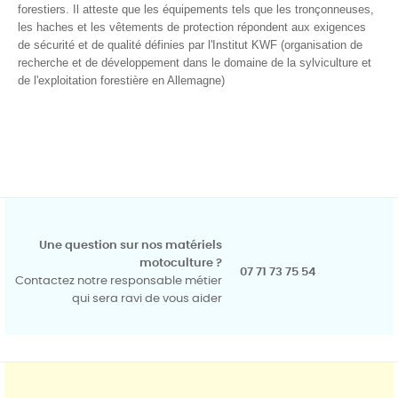
forestiers. Il atteste que les équipements tels que les tronçonneuses,
les haches et les vêtements de protection répondent aux exigences
de sécurité et de qualité définies par l'Institut KWF (organisation de
recherche et de développement dans le domaine de la sylviculture et
de l'exploitation forestière en Allemagne)
Une question sur nos matériels
motoculture ?
07 71 73 75 54
Contactez notre responsable métier
qui sera ravi de vous aider