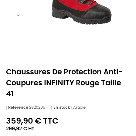
Chaussures De Protection Anti-
Coupures INFINITY Rouge Taille
41
Référence
2820205
En stock
1 Article
359,90 € TTC
299,92 € HT