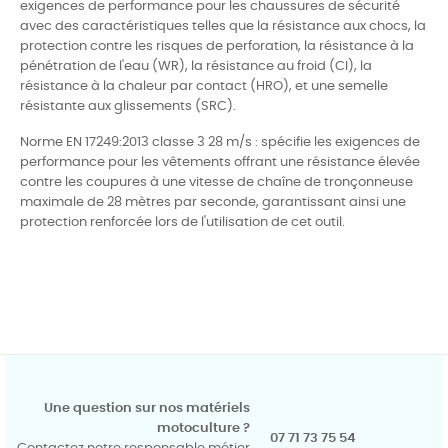
exigences de performance pour les chaussures de sécurité
avec des caractéristiques telles que la résistance aux chocs, la
protection contre les risques de perforation, la résistance à la
pénétration de l'eau (WR), la résistance au froid (CI), la
résistance à la chaleur par contact (HRO), et une semelle
résistante aux glissements (SRC).
Norme
EN 17249:2013 classe 3 28 m/s : spécifie les exigences de
performance pour les vêtements offrant une résistance élevée
contre les coupures à une vitesse de chaîne de tronçonneuse
maximale de 28 mètres par seconde, garantissant ainsi une
protection renforcée lors de l'utilisation de cet outil.
Une question sur nos matériels
motoculture ?
07 71 73 75 54