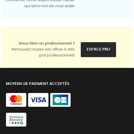
Contactez notre responsable métier
qui sera ravi de vous aider
Vous êtes un professionnel ?
Retrouvez toutes nos offres à des
ESPACE PRO
prix professionnels
MOYENS DE PAIEMENT ACCEPTÉS