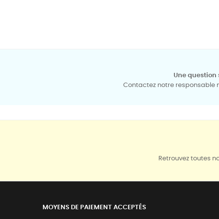
Une question 
Contactez notre responsable mé
Retrouvez toutes no
MOYENS DE PAIEMENT ACCEPTÉS