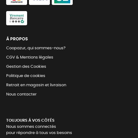
Á PROPOS
Coopazur, qui sommes-nous?
CGV & Mentions légales
Gestion des Cookies
Politique de cookies
Retrait en magasin et livraison
Nous contacter
TOUJOURS Á VOS CÔTÉS
Nous sommes connectés
pour répondre à tous vos besoins