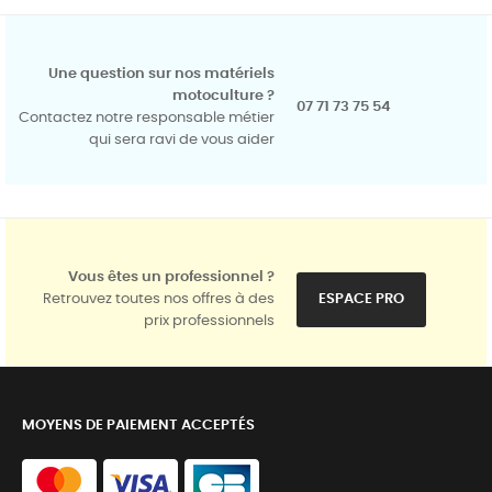
Une question sur nos matériels
motoculture ?
07 71 73 75 54
Contactez notre responsable métier
qui sera ravi de vous aider
Vous êtes un professionnel ?
Retrouvez toutes nos offres à des
ESPACE PRO
prix professionnels
MOYENS DE PAIEMENT ACCEPTÉS