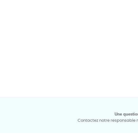
Une questio
Contactez notre responsable mé