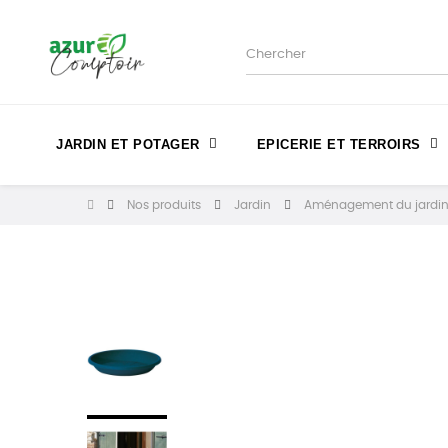
JARDIN ET POTAGER
EPICERIE ET TERROIRS
Nos produits
Jardin
Aménagement du jardi