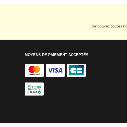
Retrouvez toutes no
MOYENS DE PAIEMENT ACCEPTÉS