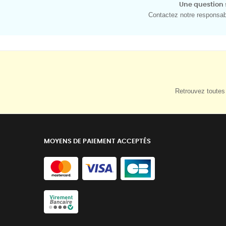
Une question 
Contactez notre responsabl
Retrouvez toutes 
MOYENS DE PAIEMENT ACCEPTÉS