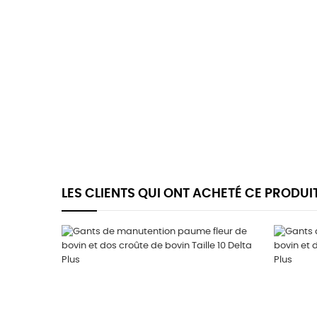
LES CLIENTS QUI ONT ACHETÉ CE PRODUI