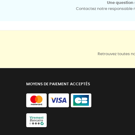
Une question 
Contactez notre responsable mé
Retrouvez toutes no
MOYENS DE PAIEMENT ACCEPTÉS