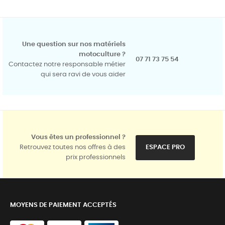
Une question sur nos matériels
motoculture ?
07 71 73 75 54
Contactez notre responsable métier
qui sera ravi de vous aider
Vous êtes un professionnel ?
Retrouvez toutes nos offres à des
ESPACE PRO
prix professionnels
MOYENS DE PAIEMENT ACCEPTÉS