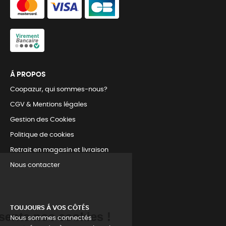
Á PROPOS
Coopazur, qui sommes-nous?
CGV & Mentions légales
Gestion des Cookies
Politique de cookies
Retrait en magasin et livraison
Nous contacter
TOUJOURS Á VOS CÔTÉS
Nous sommes connectés