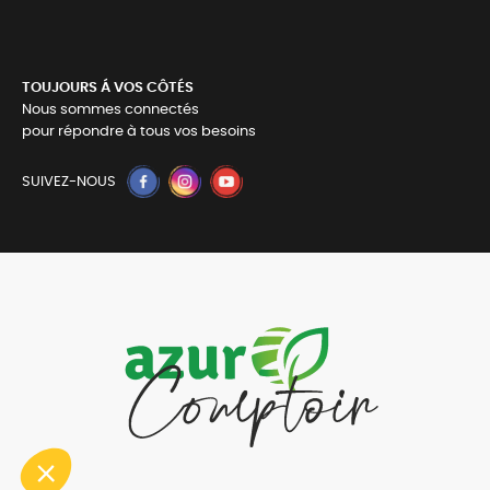
TOUJOURS Á VOS CÔTÉS
Nous sommes connectés
pour répondre à tous vos besoins
SUIVEZ-NOUS