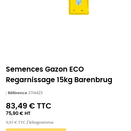
Semences Gazon ECO
Regarnissage 15kg Barenbrug
Référence
3714423
83,49 € TTC
75,90 € HT
5,57 € TTC / kilogramme