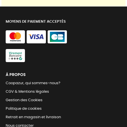
MOYENS DE PAIEMENT ACCEPTÉS
Á PROPOS
Coopazur, qui sommes-nous?
CGV & Mentions légales
Gestion des Cookies
Politique de cookies
Retrait en magasin et livraison
Nous contacter