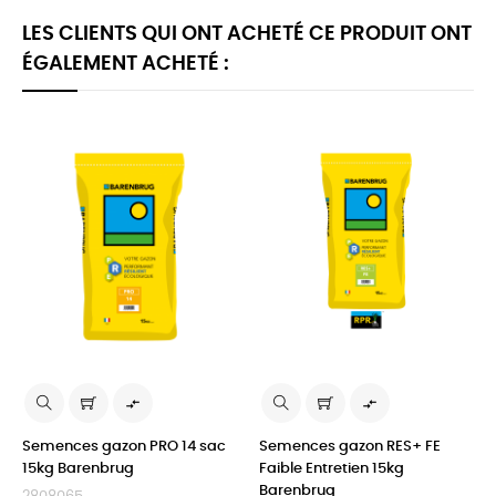
LES CLIENTS QUI ONT ACHETÉ CE PRODUIT ONT
ÉGALEMENT ACHETÉ :


Semences gazon PRO 14 sac
Semences gazon RES+ FE
15kg Barenbrug
Faible Entretien 15kg
Barenbrug