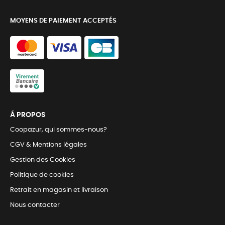
MOYENS DE PAIEMENT ACCEPTÉS
Á PROPOS
Coopazur, qui sommes-nous?
CGV & Mentions légales
Gestion des Cookies
Politique de cookies
Retrait en magasin et livraison
Nous contacter