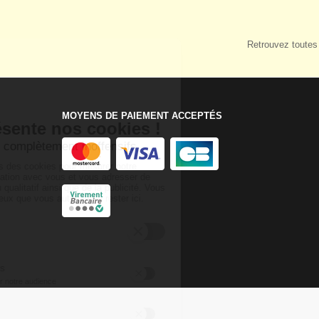
Retrouvez toutes 
MOYENS DE PAIEMENT ACCEPTÉS