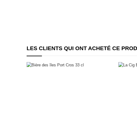
LES CLIENTS QUI ONT ACHETÉ CE PRO