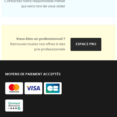
Contactez notre responsable métier
qui sera ravi de vous aider
Vous êtes un professionnel ?
Retrouvez toutes nos offres à des
ESPACE PRO
prix professionnels
MOYENS DE PAIEMENT ACCEPTÉS