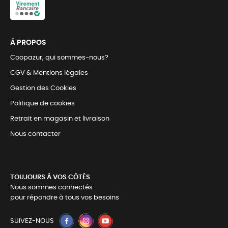
Á PROPOS
Coopazur, qui sommes-nous?
CGV & Mentions légales
Gestion des Cookies
Politique de cookies
Retrait en magasin et livraison
Nous contacter
TOUJOURS Á VOS CÔTÉS
Nous sommes connectés
pour répondre à tous vos besoins
SUIVEZ-NOUS