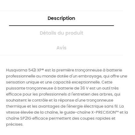
Description
Détails du produit
Avis
Husqvarna 542i XP® est la première tronçonneuse à batterie
professionnelle au monde dotée d'un embrayage, qui offre une
sensation unique et une capacité exceptionnelle. Cette
puissante tronçonneuse à batterie de 36 V est un outil très
efficace pour les professionnels d l'entretien des arbres, qui
souhaitent le contrôle et la réponse d'une tronçonneuse
thermique et les avantages de l'énergie électrique sans fil. La
vitesse élevée de la chaîne, le guide-chaîne X-PRECISION™ et la
chaîne SP21G efficace permettent des coupes rapides et
précises.