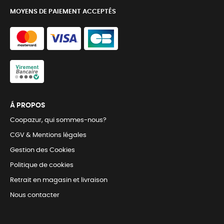
MOYENS DE PAIEMENT ACCEPTÉS
Á PROPOS
Coopazur, qui sommes-nous?
CGV & Mentions légales
Gestion des Cookies
Politique de cookies
Retrait en magasin et livraison
Nous contacter