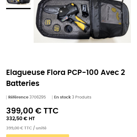
Elagueuse Flora PCP-100 Avec 2
Batteries
Référence
3706295
En stock
3 Produits
399,00 € TTC
332,50 € HT
399,00 € TTC / unité