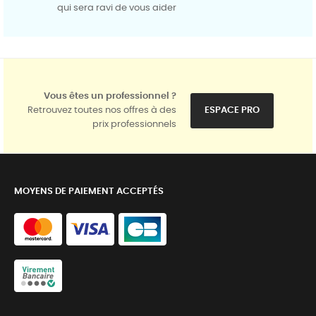
qui sera ravi de vous aider
Vous êtes un professionnel ?
Retrouvez toutes nos offres à des
ESPACE PRO
prix professionnels
MOYENS DE PAIEMENT ACCEPTÉS