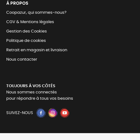
Á PROPOS
Coopazur, qui sommes-nous?
CGV & Mentions légales
Gestion des Cookies
Politique de cookies
Retrait en magasin et livraison
Nous contacter
TOUJOURS Á VOS CÔTÉS
Nous sommes connectés
pour répondre à tous vos besoins
SUIVEZ-NOUS