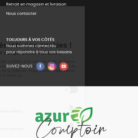
Retrait en magasin et livraison
Nous contacter
TOUJOURS Á VOS CÔTÉS
Nous sommes connectés
pour répondre à tous vos besoins
SUIVEZ-NOUS