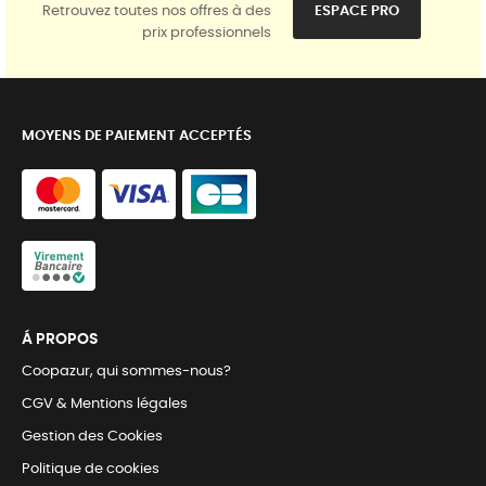
Retrouvez toutes nos offres à des
ESPACE PRO
prix professionnels
MOYENS DE PAIEMENT ACCEPTÉS
Á PROPOS
Coopazur, qui sommes-nous?
CGV & Mentions légales
Gestion des Cookies
Politique de cookies