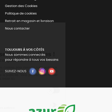
Gestion des Cookies
Politique de cookies
Retrait en magasin et livraison
Nous contacter
TOUJOURS Á VOS CÔTÉS
Nous sommes connectés
pour répondre à tous vos besoins
SUIVEZ-NOUS