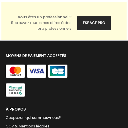
Vous êtes un professionnel ?
Retrouvez toutes nos offres à des
ESPACE PRO
prix professionnels
MOYENS DE PAIEMENT ACCEPTÉS
Á PROPOS
Coopazur, qui sommes-nous?
CGV & Mentions légales