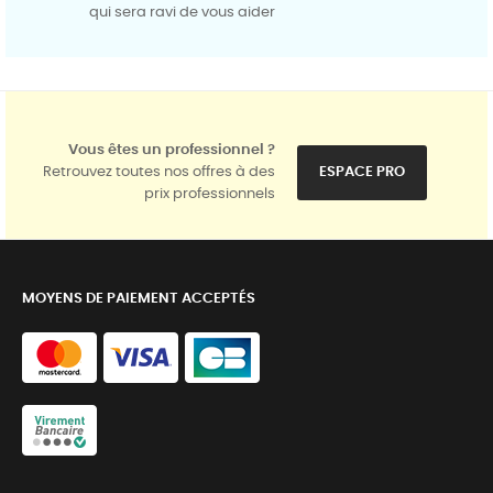
qui sera ravi de vous aider
Vous êtes un professionnel ?
Retrouvez toutes nos offres à des
ESPACE PRO
prix professionnels
MOYENS DE PAIEMENT ACCEPTÉS