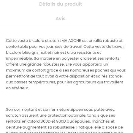
Détails du produit
Avis
Cette veste bicolore stretch LMA AXONE est un allié robuste et
confortable pour vos journées de travail. Cette veste de travail
bicolore bleu gris nuit et noir est ultra résistante et
imperméable. Sa matière en polyester croisé et ses renforts
offrent une grande robustesse. Elle vous apportera un
maximum de confort grâce à ses nombreuses poches qui vous
permettront de tout avoir à votre disposition et sa résistance
aux basses températures, pour les agriculteurs qui travaillent
en extérieur.
Son col montant et son fermeture zippée sous patte avec
scratch assurent une protection optimale, tandis que ses
renforts en Oxford 300D et 900D aux épaules, manches et
ceinture augmentent sa robustesse. Pratique, elle dispose de