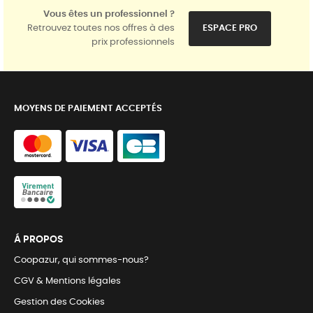
Vous êtes un professionnel ?
Retrouvez toutes nos offres à des
ESPACE PRO
prix professionnels
MOYENS DE PAIEMENT ACCEPTÉS
Á PROPOS
Coopazur, qui sommes-nous?
CGV & Mentions légales
Gestion des Cookies