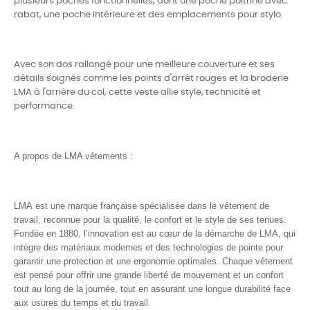
plusieurs poches fonctionnelles, dont une poche poitrine avec
rabat, une poche intérieure et des emplacements pour stylo
.
Avec son dos rallongé pour une meilleure couverture et ses
détails soignés comme les points d'arrêt rouges et la broderie
LMA à l'arrière du col, cette veste allie style, technicité et
performance.
A propos de LMA vêtements :
LMA est une marque française spécialisée dans le vêtement de
travail, reconnue pour la qualité, le confort et le style de ses tenues.
Fondée en 1880, l
’innovation est au cœur de la démarche de LMA, qui
intègre des matériaux modernes et des technologies de pointe pour
garantir une protection et une ergonomie optimales. Chaque vêtement
est pensé pour offrir une grande liberté de mouvement et un confort
tout au long de la journée, tout en assurant une longue durabilité face
aux usures du temps et du travail.