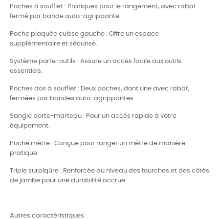
Poches à soufflet : Pratiques pour le rangement, avec rabat
fermé par bande auto-agrippante.
Poche plaquée cuisse gauche : Offre un espace
supplémentaire et sécurisé.
Système porte-outils : Assure un accès facile aux outils
essentiels.
Poches dos à soufflet : Deux poches, dont une avec rabat,
fermées par bandes auto-agrippantes.
Sangle porte-marteau : Pour un accès rapide à votre
équipement.
Poche mètre : Conçue pour ranger un mètre de manière
pratique.
Triple surpiqûre : Renforcée au niveau des fourches et des côtés
de jambe pour une durabilité accrue.
Autres caractéristiques :