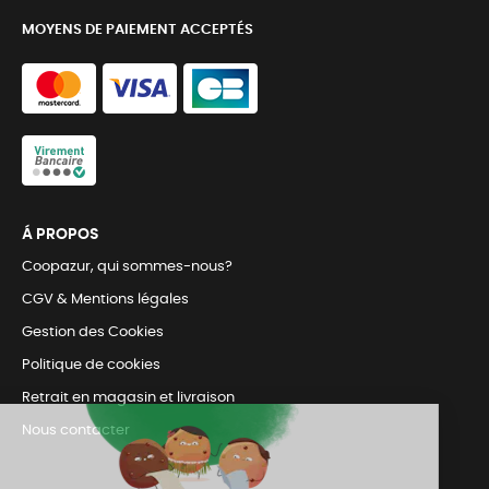
MOYENS DE PAIEMENT ACCEPTÉS
Á PROPOS
Coopazur, qui sommes-nous?
CGV & Mentions légales
Gestion des Cookies
Politique de cookies
Retrait en magasin et livraison
Nous contacter