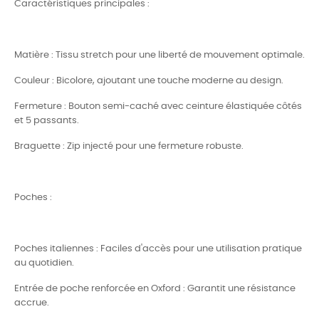
Caractéristiques principales :
Matière : Tissu stretch pour une liberté de mouvement optimale.
Couleur : Bicolore, ajoutant une touche moderne au design.
Fermeture : Bouton semi-caché avec ceinture élastiquée côtés
et 5 passants.
Braguette : Zip injecté pour une fermeture robuste.
Poches :
Poches italiennes : Faciles d'accès pour une utilisation pratique
au quotidien.
Entrée de poche renforcée en Oxford : Garantit une résistance
accrue.