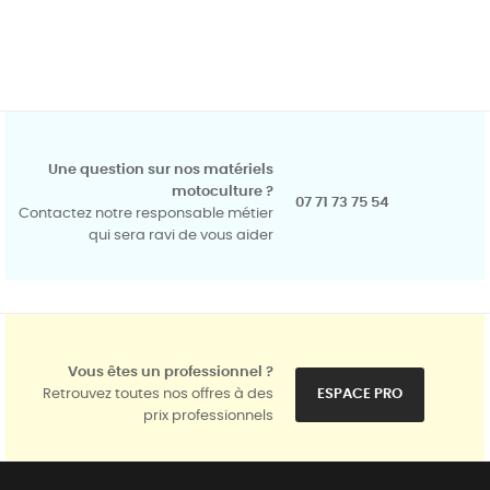
Une question sur nos matériels
motoculture ?
07 71 73 75 54
Contactez notre responsable métier
qui sera ravi de vous aider
Vous êtes un professionnel ?
Retrouvez toutes nos offres à des
ESPACE PRO
prix professionnels