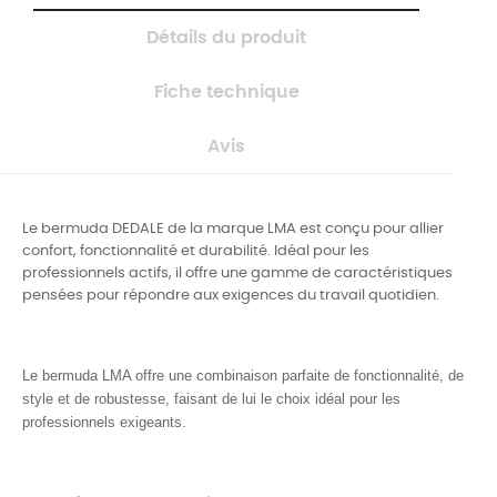
Détails du produit
Fiche technique
Avis
Le bermuda DEDALE de la marque LMA est conçu pour allier
confort, fonctionnalité et durabilité. Idéal pour les
professionnels actifs, il offre une gamme de caractéristiques
pensées pour répondre aux exigences du travail quotidien.
Le bermuda LMA offre une combinaison parfaite de fonctionnalité, de
style et de robustesse, faisant de lui le choix idéal pour les
professionnels exigeants
.