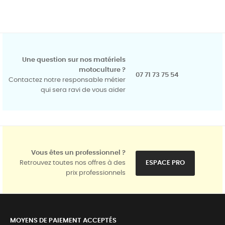
Une question sur nos matériels
motoculture ?
07 71 73 75 54
Contactez notre responsable métier
qui sera ravi de vous aider
Vous êtes un professionnel ?
Retrouvez toutes nos offres à des
ESPACE PRO
prix professionnels
MOYENS DE PAIEMENT ACCEPTÉS