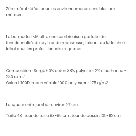
Zéro métal : Idéal pour les environnements sensibles aux
métaux.
Le bermuda LMA offre une combinaison parfaite de
fonctionnalité, de style et de robustesse, faisant de lui le choix
idéal pour les professionnels exigeants.
Composition : Sergé 60% coton 38% polyester 2% élasthanne -
280 g/m2
Oxford 300D imperméable 100% polyester - 175 g/m2
Longueur entrejambe : environ 27 cm
Taille 48 : tour de taille 93-96 cm , tour de bassin 109-112 cm