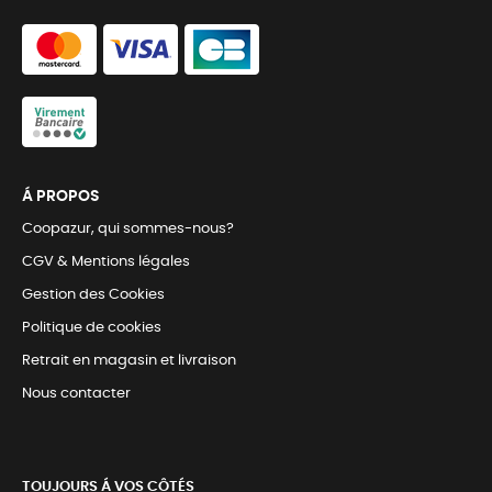
Á PROPOS
Coopazur, qui sommes-nous?
CGV & Mentions légales
Gestion des Cookies
Politique de cookies
Retrait en magasin et livraison
Nous contacter
TOUJOURS Á VOS CÔTÉS