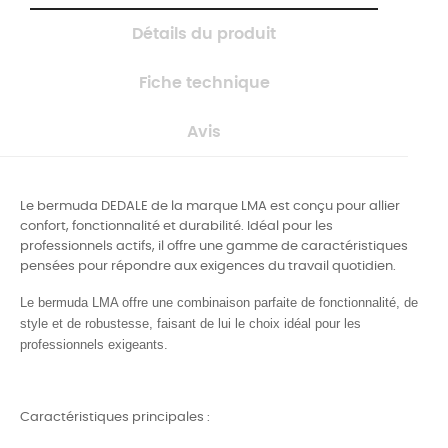
Détails du produit
Fiche technique
Avis
Le bermuda DEDALE de la marque LMA est conçu pour allier
confort, fonctionnalité et durabilité. Idéal pour les
professionnels actifs, il offre une gamme de caractéristiques
pensées pour répondre aux exigences du travail quotidien.
Le bermuda LMA offre une combinaison parfaite de fonctionnalité, de
style et de robustesse, faisant de lui le choix idéal pour les
professionnels exigeants
.
Caractéristiques principales :