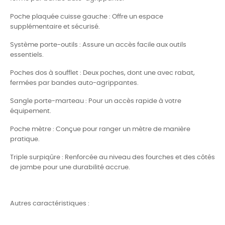
Poche plaquée cuisse gauche : Offre un espace
supplémentaire et sécurisé.
Système porte-outils : Assure un accès facile aux outils
essentiels.
Poches dos à soufflet : Deux poches, dont une avec rabat,
fermées par bandes auto-agrippantes.
Sangle porte-marteau : Pour un accès rapide à votre
équipement.
Poche mètre : Conçue pour ranger un mètre de manière
pratique.
Triple surpiqûre : Renforcée au niveau des fourches et des côtés
de jambe pour une durabilité accrue.
Autres caractéristiques :