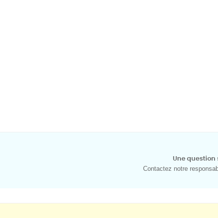
Une question 
Contactez notre responsabl