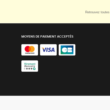
Retrouvez toutes 
MOYENS DE PAIEMENT ACCEPTÉS