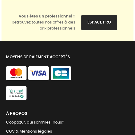
Vous êtes un professionnel ?
Retrouvez toutes nos offres à des
ESPACE PRO
prix professionnels
MOYENS DE PAIEMENT ACCEPTÉS
Á PROPOS
Coopazur, qui sommes-nous?
CGV & Mentions légales