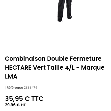
Combinaison Double Fermeture
HECTARE Vert Taille 4/L - Marque
LMA
Référence
2838474
35,95 € TTC
29,96 € HT