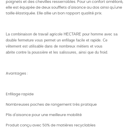
poignets et des chevilles resserrables. Pour un confort amélioré,
elle est équipée de deux soufflets d'aisance au dos ainsi qu'une
taille élastiquée. Elle allie un bon rapport qualité prix.
La
combinaison de travail agricole
HECTARE pour homme avec sa
double fermeture vous permet un
enfilage facile et rapide
. Ce
vêtement est utilisable dans de nombreux métiers et vous
abrite contre la poussière et les salissures, ainsi que du froid.
Avantages :
Enfilage rapide
Nombreuses poches de rangement très pratique
Plis d'aisance pour une meilleure mobilité
Produit conçu avec 50% de matières recyclables