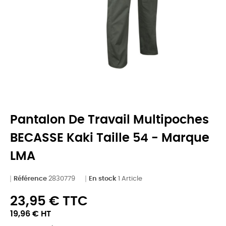
Pantalon De Travail Multipoches
BECASSE Kaki Taille 54 - Marque
LMA
Référence
2830779
En stock
1 Article
23,95 € TTC
19,96 € HT