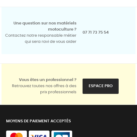
Une question sur nos matériels
motoculture ?
07 71 73 75 54
Contactez notre responsable métier
qui sera ravi de vous aider
Vous êtes un professionnel ?
Retrouvez toutes nos offres à des
ESPACE PRO
prix professionnels
MOYENS DE PAIEMENT ACCEPTÉS