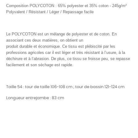
Composition POLYCOTON : 65% polyester et 35% coton - 245g/m²
Polyvalent / Résistant / Léger / Repassage facile
Le POLYCOTON est un mélange de polyester et de coton. En
associant ces deux matières, on obtient un
produit durable et économique. Ce tissu est plébiscité par les
professions agricoles car il est léger et très résistant à l’usure, à la
déchirure et à l’abrasion. De plus, ce tissu se froisse peu, se repasse
facilement et son séchage est rapide.
Taille 54 : tour de taille 106-108 cm ; tour de bassin 121-124 cm
Longueur entrejambe : 83 cm