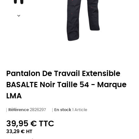
Pantalon De Travail Extensible
BASALTE Noir Taille 54 - Marque
LMA
Référence
2826297
En stock
1 Article
39,95 € TTC
33,29 € HT