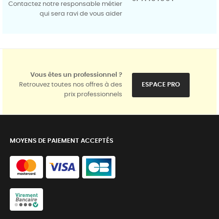
Contactez notre responsable métier
qui sera ravi de vous aider
Vous êtes un professionnel ?
Retrouvez toutes nos offres à des
ESPACE PRO
prix professionnels
MOYENS DE PAIEMENT ACCEPTÉS