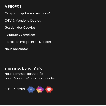
Á PROPOS
Coopazur, qui sommes-nous?
CGV & Mentions légales
Gestion des Cookies
Politique de cookies
Retrait en magasin et livraison
Nous contacter
TOUJOURS Á VOS CÔTÉS
Nous sommes connectés
pour répondre à tous vos besoins
SUIVEZ-NOUS