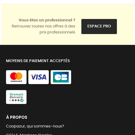
Vous êtes un professionnel ?
Retrouvez toutes nos offres à des
ESPACE PRO
prix professionnels
MOYENS DE PAIEMENT ACCEPTÉS
Á PROPOS
Coopazur, qui sommes-nous?