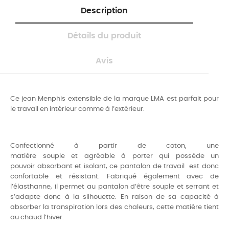
Description
Détails du produit
Avis
Ce jean Menphis extensible de la marque LMA est parfait pour
le travail en intérieur comme à l’extérieur.
Confectionné à partir de coton, une
matière souple et agréable à porter qui possède un
pouvoir absorbant et isolant, ce pantalon de travail est donc
confortable et résistant. Fabriqué également avec de
l’élasthanne, il permet au pantalon d’être souple et serrant et
s’adapte donc à la silhouette. En raison de sa capacité à
absorber la transpiration lors des chaleurs, cette matière tient
au chaud l’hiver.