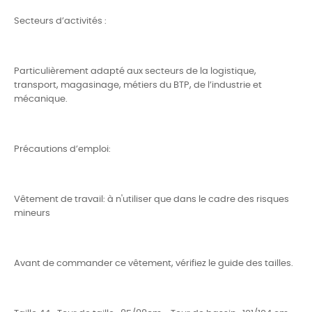
Secteurs d’activités :
Particulièrement adapté aux secteurs de la logistique,
transport, magasinage, métiers du BTP, de l’industrie et
mécanique.
Précautions d’emploi:
Vêtement de travail: à n'utiliser que dans le cadre des risques
mineurs
Avant de commander ce vêtement, vérifiez le guide des tailles.