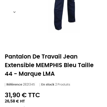
Pantalon De Travail Jean
Extensible MEMPHIS Bleu Taille
44 - Marque LMA
Référence
2821345
En stock
2 Produits
31,90 € TTC
26,58 € HT