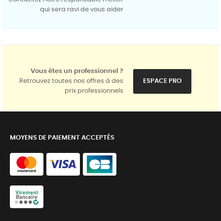
qui sera ravi de vous aider
Vous êtes un professionnel ?
Retrouvez toutes nos offres à des
ESPACE PRO
prix professionnels
MOYENS DE PAIEMENT ACCEPTÉS