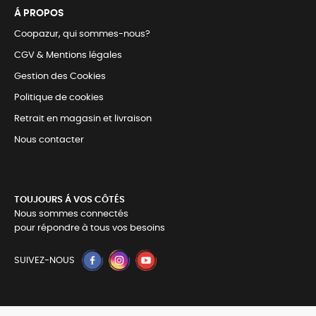
Á PROPOS
Coopazur, qui sommes-nous?
CGV & Mentions légales
Gestion des Cookies
Politique de cookies
Retrait en magasin et livraison
Nous contacter
TOUJOURS Á VOS CÔTÉS
Nous sommes connectés
pour répondre à tous vos besoins
SUIVEZ-NOUS