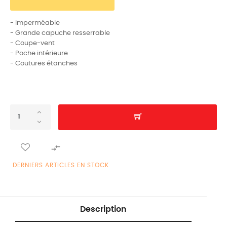
- Imperméable
- Grande capuche resserrable
- Coupe-vent
- Poche intérieure
- Coutures étanches

DERNIERS ARTICLES EN STOCK
Description