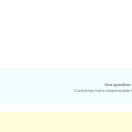
Une question 
Contactez notre responsable mé