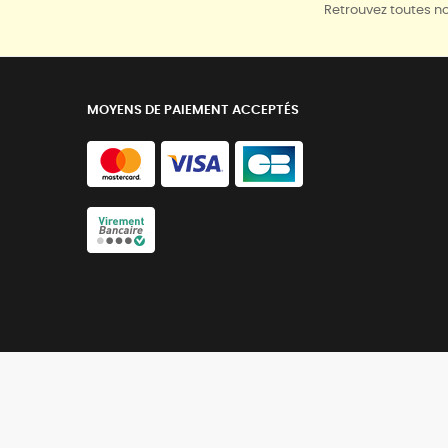
Retrouvez toutes no
MOYENS DE PAIEMENT ACCEPTÉS