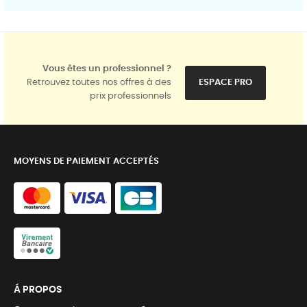
Vous êtes un professionnel ?
Retrouvez toutes nos offres à des
ESPACE PRO
prix professionnels
MOYENS DE PAIEMENT ACCEPTÉS
Á PROPOS