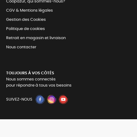
Coopazur, qui sommes-nous?
CGV & Mentions légales
Gestion des Cookies
Politique de cookies
Retrait en magasin et livraison
Nous contacter
TOUJOURS Á VOS CÔTÉS
Nous sommes connectés
pour répondre à tous vos besoins
SUIVEZ-NOUS