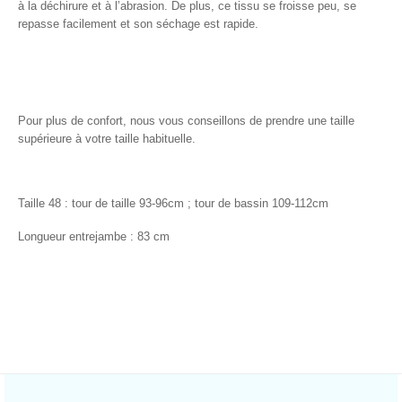
à la déchirure et à l’abrasion. De plus, ce tissu se froisse peu, se
repasse facilement et son séchage est rapide.
Pour plus de confort, nous vous conseillons de prendre une taille
supérieure à votre taille habituelle.
Taille 48 : tour de taille 93-96cm ; tour de bassin 109-112cm
Longueur entrejambe : 83 cm